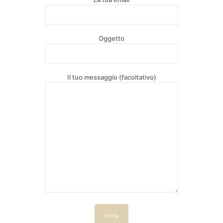
Oggetto
Il tuo messaggio (facoltativo)