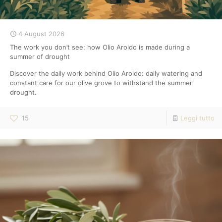
4 August 2026
The work you don’t see: how Olio Aroldo is made during a
summer of drought
Discover the daily work behind Olio Aroldo: daily watering and
constant care for our olive grove to withstand the summer
drought.
15
Leggi tutto