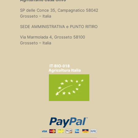
SP delle Conce 35, Campagnatico 58042
Grosseto – Italia
SEDE AMMINISTRATIVA e PUNTO RITIRO
Via Marmolada 4, Grosseto 58100
Grosseto – Italia