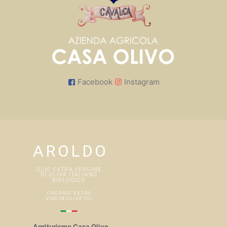
Facebook
Instagram
Agriturismo Casa Olivo